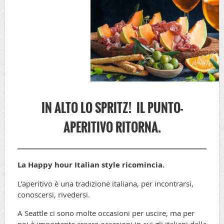
IN ALTO LO SPRITZ! IL PUNTO-
APERITIVO RITORNA.
La Happy hour Italian style ricomincia.
L’aperitivo è una tradizione italiana, per incontrarsi,
conoscersi, rivedersi.
A Seattle ci sono molte occasioni per uscire, ma per